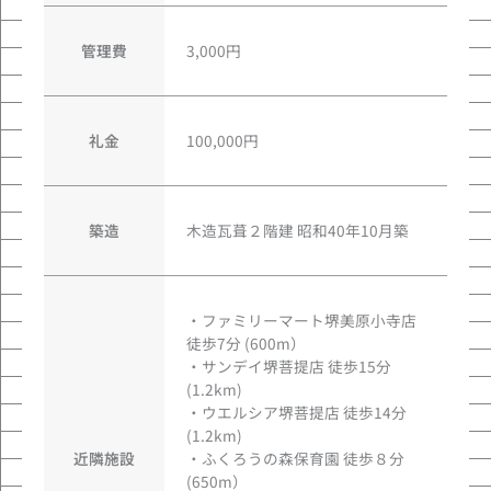
管理費
3,000円
礼金
100,000円
築造
木造瓦葺２階建 昭和40年10月築
・ファミリーマート堺美原小寺店
徒歩7分 (600m）
・サンデイ堺菩提店 徒歩15分
(1.2km)
・ウエルシア堺菩提店 徒歩14分
(1.2km)
近隣施設
・ふくろうの森保育園 徒歩８分
(650m）