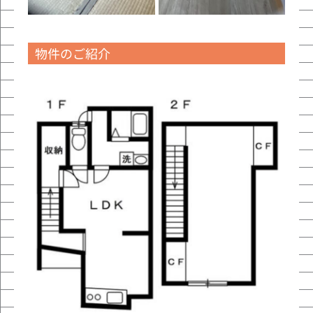
物件のご紹介