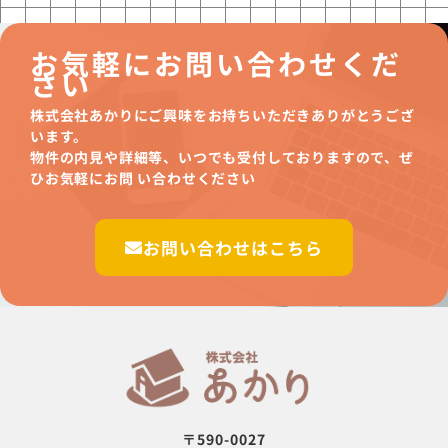
お気軽にお問い合わせくだ
さい
株式会社あかりにご興味をお持ちいただきありがとうござ
います。
物件の内見や詳細等、いつでも受付しておりますので、ぜ
ひお気軽にお問 い合わせください
お問い合わせはこちら
〒590-0027