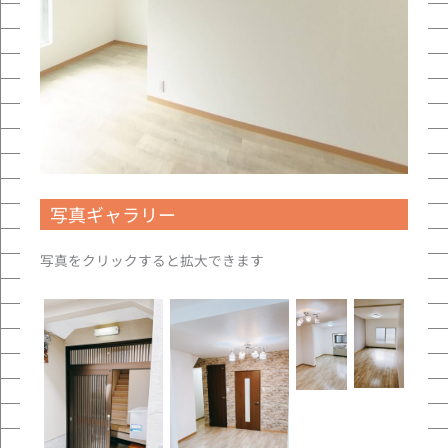
写真ギャラリー
写真をクリックすると拡大できます